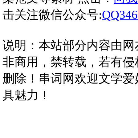
击关注微信公众号:
QQ346
说明：本站部分内容由网
非商用，禁转载，若有侵
删除！串词网欢迎文学爱
具魅力！