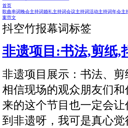
首页
歌曲串词
晚会主持词
婚礼主持词
会议主持词
活动主持词
年会主
案范文
抖空竹报幕词标签
非遗项目:书法,剪纸
非遗项目展示：书法、剪
相信现场的观众朋友们和
来的这个节目也一定会让
到非遗呀，我可是真心觉