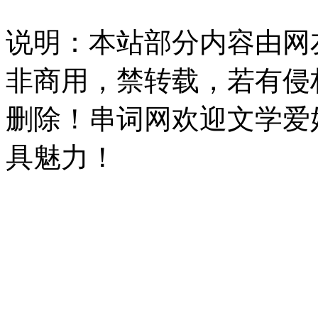
说明：本站部分内容由网
非商用，禁转载，若有侵
删除！串词网欢迎文学爱
具魅力！