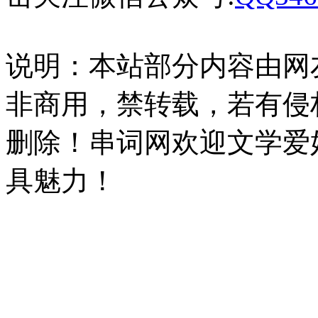
说明：本站部分内容由网
非商用，禁转载，若有侵
删除！串词网欢迎文学爱
具魅力！