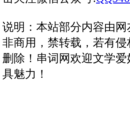
说明：本站部分内容由网
非商用，禁转载，若有侵
删除！串词网欢迎文学爱
具魅力！