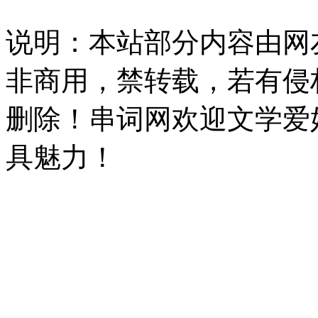
说明：本站部分内容由网
非商用，禁转载，若有侵
删除！串词网欢迎文学爱
具魅力！