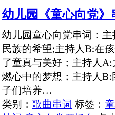
幼儿园《童心向党》
幼儿园童心向党串词：主
民族的希望;主持人B:在
了童真与美好；主持人A
燃心中的梦想；主持人B
子们培养…
类别：
歌曲串词
标签：
童