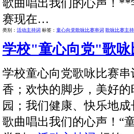
歌曲唱出我们的心声！**学
赛现在…
类别：
活动主持词
标签：
童心向党歌咏比赛串词
歌咏比赛主持
学校"童心向党"歌
学校童心向党歌咏比赛串
香；欢快的脚步，美好的
园；我们健康、快乐地成
歌曲唱出我们的心声！“