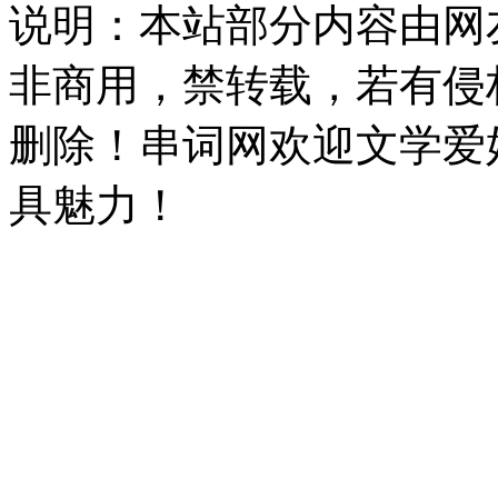
说明：本站部分内容由网
非商用，禁转载，若有侵
删除！串词网欢迎文学爱
具魅力！