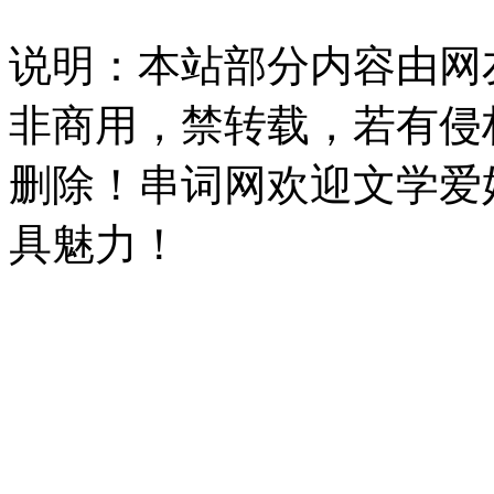
说明：本站部分内容由网
非商用，禁转载，若有侵
删除！串词网欢迎文学爱
具魅力！