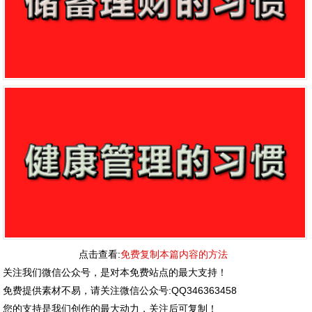
点击查看:
免费复制本篇内容的方法
关注我们微信公众号，是对本免费站点的最大支持！
免费提供素材不易，请关注微信公众号:QQ346363458
您的支持是我们创作的最大动力，关注后可复制！