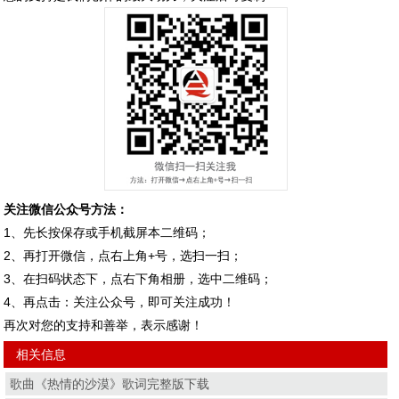
关注微信公众号方法：
1、先长按保存或手机截屏本二维码；
2、再打开微信，点右上角+号，选扫一扫；
3、在扫码状态下，点右下角相册，选中二维码；
4、再点击：关注公众号，即可关注成功！
再次对您的支持和善举，表示感谢！
相关信息
歌曲《热情的沙漠》歌词完整版下载