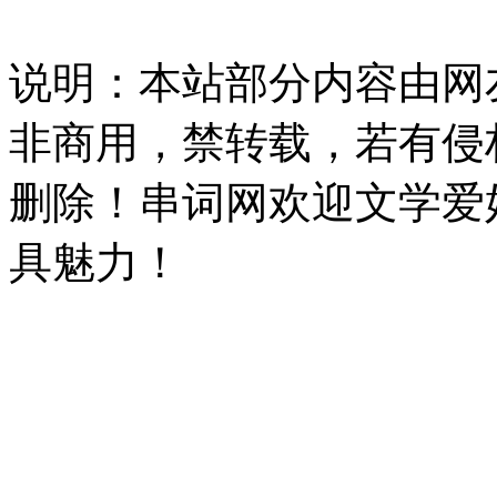
说明：本站部分内容由网
非商用，禁转载，若有侵
删除！串词网欢迎文学爱
具魅力！