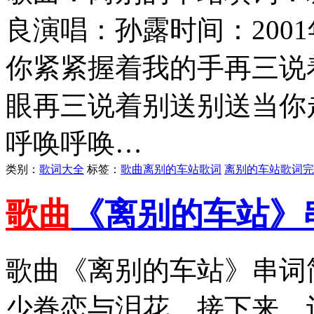
良演唱：孙露时间：200
你紧紧握着我的手再三说
眼再三说着别送别送当你
呼唤呼唤…
类别：
歌词大全
标签：
歌曲离别的车站歌词
离别的车站歌词完
歌曲
《离别的车站》
歌曲《离别的车站》串词
少眷恋与泪花。接下来，