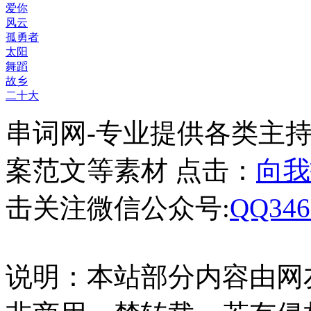
爱你
风云
孤勇者
太阳
舞蹈
故乡
二十大
串词网-专业提供各类主
案范文等素材 点击：
向我
击关注微信公众号:
QQ346
说明：本站部分内容由网