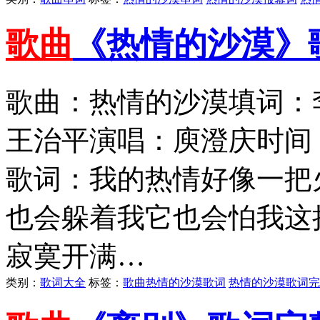
歌曲
《热情的沙漠》
歌曲：热情的沙漠填词：
王治平演唱：庾澄庆时间：
歌词：我的热情好像一把
也会躲着我它也会怕我这
寂寞开满…
类别：
歌词大全
标签：
歌曲热情的沙漠歌词
热情的沙漠歌词完