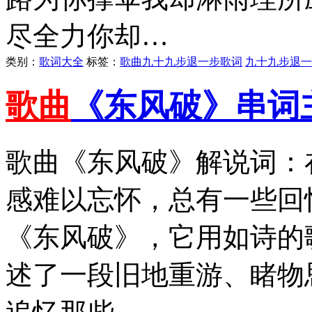
尽全力你却…
类别：
歌词大全
标签：
歌曲九十九步退一步歌词
九十九步退一
歌曲
《东风破》串词
歌曲《东风破》解说词：
感难以忘怀，总有一些回
《东风破》，它用如诗的
述了一段旧地重游、睹物