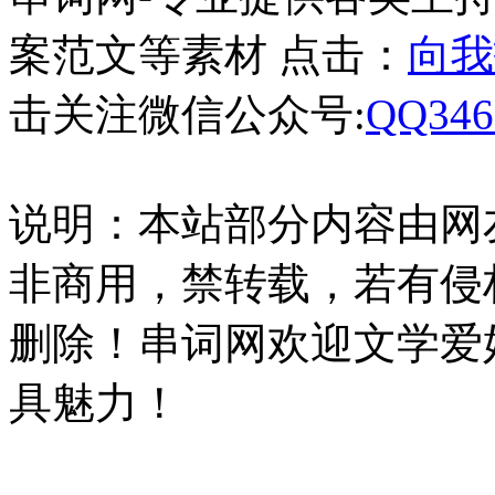
案范文等素材 点击：
向我
击关注微信公众号:
QQ346
说明：本站部分内容由网
非商用，禁转载，若有侵
删除！串词网欢迎文学爱
具魅力！