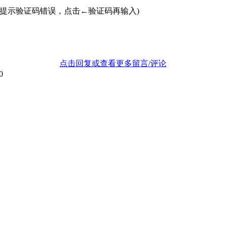
若提示验证码错误，点击←验证码再输入)
点击回复或查看更多留言/评论
0