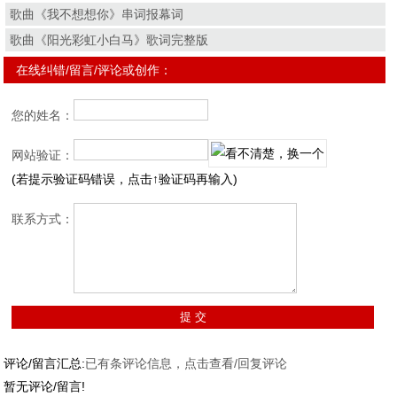
歌曲《我不想想你》串词报幕词
歌曲《阳光彩虹小白马》歌词完整版
在线纠错/留言/评论或创作：
您的姓名：
网站验证：
(若提示验证码错误，点击↑验证码再输入)
联系方式：
评论/留言汇总:
已有
条评论信息，点击查看/回复评论
暂无评论/留言!