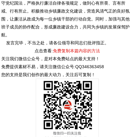
守党纪国法，严格执行廉洁自律各项规定，做到心有所畏、言有所
戒、行有所止。积极推动乡镇廉政文化建设，营造风清气正的良好氛
围，让廉洁从政成为每一位乡镇干部的行动自觉。同时，加强与其他
班子成员的协作配合，形成廉政建设合力，共同为乡镇的发展保驾护
航。
发言完毕，不当之处，请各位领导和同志们批评指正。
点击查看:
免费复制本篇内容的方法
关注我们微信公众号，是对本免费站点的最大支持！
免费提供素材不易，请关注微信公众号:QQ346363458
您的支持是我们创作的最大动力，关注后可复制！