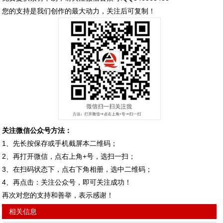
您的支持是我们创作的最大动力，关注后可复制！
关注微信公众号方法：
1、先长按保存或手机截屏本二维码；
2、再打开微信，点右上角+号，选扫一扫；
3、在扫码状态下，点右下角相册，选中二维码；
4、再点击：关注公众号，即可关注成功！
再次对您的支持和善举，表示感谢！
相关信息