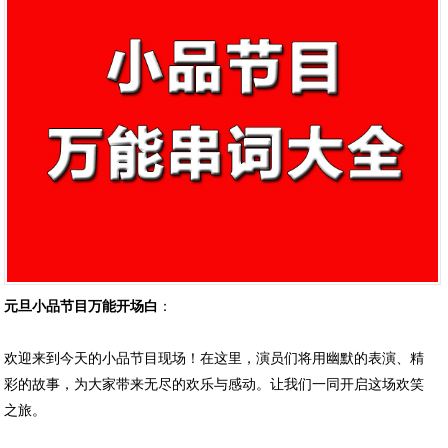
元旦小品节目万能开场白
：
欢迎来到今天的小品节目现场！在这里，演员们将用幽默的表演、精
彩的故事，为大家带来无尽的欢乐与感动。让我们一同开启这场欢笑
之旅。