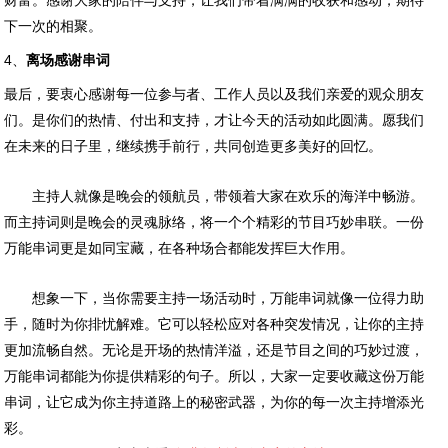
财富。感谢大家的陪伴与支持，让我们带着满满的收获和感动，期待
下一次的相聚。
4、
离场感谢串词
最后，要衷心感谢每一位参与者、工作人员以及我们亲爱的观众朋友
们。是你们的热情、付出和支持，才让今天的活动如此圆满。愿我们
在未来的日子里，继续携手前行，共同创造更多美好的回忆。
主持人就像是晚会的领航员，带领着大家在欢乐的海洋中畅游。
而主持词则是晚会的灵魂脉络，将一个个精彩的节目巧妙串联。一份
万能串词更是如同宝藏，在各种场合都能发挥巨大作用。
想象一下，当你需要主持一场活动时，万能串词就像一位得力助
手，随时为你排忧解难。它可以轻松应对各种突发情况，让你的主持
更加流畅自然。无论是开场的热情洋溢，还是节目之间的巧妙过渡，
万能串词都能为你提供精彩的句子。所以，大家一定要收藏这份万能
串词，让它成为你主持道路上的秘密武器，为你的每一次主持增添光
彩。