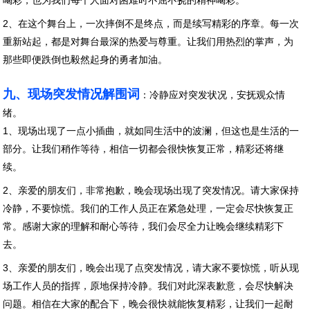
喝彩，也为我们每个人面对困难时不屈不挠的精神喝彩。
2、在这个舞台上，一次摔倒不是终点，而是续写精彩的序章。每一次
重新站起，都是对舞台最深的热爱与尊重。让我们用热烈的掌声，为
那些即便跌倒也毅然起身的勇者加油。
九、现场突发情况解围词
：冷静应对突发状况，安抚观众情
绪。
1、现场出现了一点小插曲，就如同生活中的波澜，但这也是生活的一
部分。让我们稍作等待，相信一切都会很快恢复正常，精彩还将继
续。
2、亲爱的朋友们，非常抱歉，晚会现场出现了突发情况。请大家保持
冷静，不要惊慌。我们的工作人员正在紧急处理，一定会尽快恢复正
常。感谢大家的理解和耐心等待，我们会尽全力让晚会继续精彩下
去。
3、亲爱的朋友们，晚会出现了点突发情况，请大家不要惊慌，听从现
场工作人员的指挥，原地保持冷静。我们对此深表歉意，会尽快解决
问题。相信在大家的配合下，晚会很快就能恢复精彩，让我们一起耐