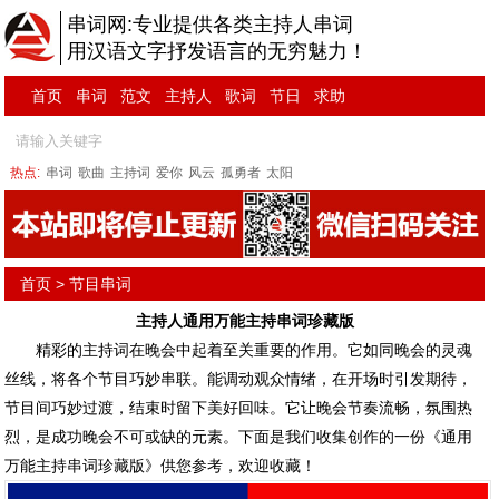
串词网:专业提供各类主持人串词
用汉语文字抒发语言的无穷魅力！
首页
串词
范文
主持人
歌词
节日
求助
热点:
串词
歌曲
主持词
爱你
风云
孤勇者
太阳
首页
>
节目串词
主持人通用万能主持串词珍藏版
精彩的
主持词
在晚会中起着至关重要的作用。它如同晚会的灵魂
丝线，将各个节目巧妙串联。能调动观众情绪，在开场时引发期待，
节目间巧妙过渡，结束时留下美好回味。它让晚会节奏流畅，氛围热
烈，是成功晚会不可或缺的元素。下面是我们收集创作的一份《通用
万能主持
串词
珍藏版》供您参考，欢迎收藏！