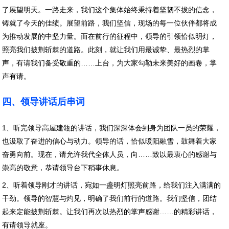
了展望明天。一路走来，我们这个集体始终秉持着坚韧不拔的信念，
铸就了今天的佳绩。展望前路，我们坚信，现场的每一位伙伴都将成
为推动发展的中坚力量。而在前行的征程中，领导的引领恰似明灯，
照亮我们披荆斩棘的道路。此刻，就让我们用最诚挚、最热烈的掌
声，有请我们备受敬重的……上台，为大家勾勒未来美好的画卷，掌
声有请。
四、领导讲话后串词
1、听完领导高屋建瓴的讲话，我们深深体会到身为团队一员的荣耀，
也汲取了奋进的信心与动力。领导的话，恰似暖阳融雪，鼓舞着大家
奋勇向前。现在，请允许我代全体人员，向……致以最衷心的感谢与
崇高的敬意，恭请领导台下稍事休息。
2、听着领导刚才的讲话，宛如一盏明灯照亮前路，给我们注入满满的
干劲。领导的智慧与灼见，明确了我们前行的道路。我们坚信，团结
起来定能披荆斩棘。让我们再次以热烈的掌声感谢……的精彩讲话，
有请领导就座。