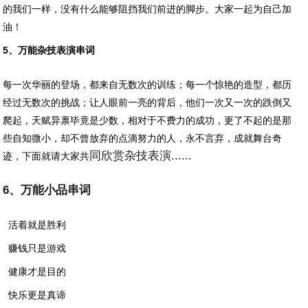
的我们一样，没有什么能够阻挡我们前进的脚步。大家一起为自己加
油！
5、万能杂技表演串词
每一次华丽的登场，都来自无数次的训练；每一个惊艳的造型，都历
经过无数次的挑战；让人眼前一亮的背后，他们一次又一次的跌倒又
爬起，天赋异禀毕竟是少数，相对于不费力的成功，更了不起的是那
些自知微小，却不曾放弃的点滴努力的人，永不言弃，成就舞台奇
同欣赏杂技表演......
迹，下面就请大家共
6、万能小品串词
活着就是胜利
赚钱只是游戏
健康才是目的
快乐更是真谛