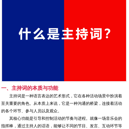
一、主持词的本质与功能
主持词是一种语言表达的艺术形式，它在各种活动场景中扮演着
至关重要的角色。从本质上来说，它是一种沟通的桥梁，连接着活动
的各个环节、参与人员以及观众。
其核心功能是引导和控制活动的节奏与进程。就像一场音乐会的
指挥棒，通过主持人的话语，能够让不同的节目、发言、互动环节等