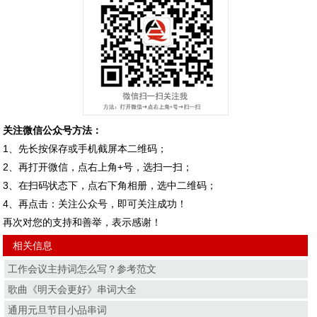
关注微信公众号方法：
1、先长按保存或手机截屏本二维码；
2、再打开微信，点右上角+号，选扫一扫；
3、在扫码状态下，点右下角相册，选中二维码；
4、再点击：关注公众号，即可关注成功！
再次对您的支持和善举，表示感谢！
相关信息
工作会议主持词怎么写？参考范文
歌曲《明天会更好》串词大全
通用元旦节目小品串词