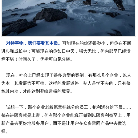
对待事物，我们要看其本质。
可能现在的你还很渺小，但你在不断
进步和成长中；可能现在的你如日中天，强大无比，但内部早已经溃
烂不堪！时间久了，优劣可自见分晓。
现在，社会上已经出现了很多典型的案例，有那么几个企业，以人
为本！其发展势不可挡。这样的发展道路，别人是学不去的，只有修
炼其内功，才能达到登峰造极的境界。
试想一下，那个企业老板愿意把钱分给员工，把利润分给下属……
都在讲顾客就是上帝，但有那个企业能真正做到以顾客利益至上，用
新产品去更好地服务用户，而不是让用户在众多雷同产品中去做选
择。