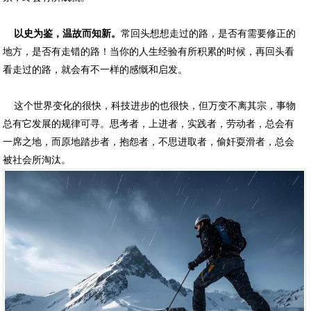
以史为鉴，温故而知新。
常回头想想走过的路，是否有需要修正的
地方，是否有走错的路！当你的人生经验有所积累的时候，再回头看
看走过的路，就会有不一样的感慨和启发。
这个世界变化的很快，科技进步的也很快，但万变不离其宗，事物
总有它发展的规律可寻。思考者，上进者，实践者，劳动者，总会有
一席之地，而原地踏步者，抱怨者，不思进取者，偷奸耍滑者，总会
被社会所淘汰。