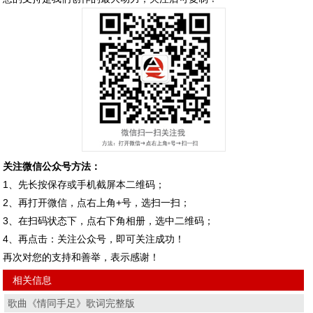
关注微信公众号方法：
1、先长按保存或手机截屏本二维码；
2、再打开微信，点右上角+号，选扫一扫；
3、在扫码状态下，点右下角相册，选中二维码；
4、再点击：关注公众号，即可关注成功！
再次对您的支持和善举，表示感谢！
相关信息
歌曲《情同手足》歌词完整版