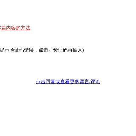
本篇内容的方法
若提示验证码错误，点击←验证码再输入)
点击回复或查看更多留言/评论