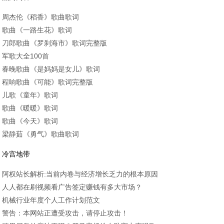
周杰伦《稻香》歌曲歌词
歌曲《一路生花》歌词
刀郎歌曲《罗刹海市》歌词完整版
军歌大全100首
春晚歌曲《是妈妈是女儿》歌词
程响歌曲《可能》歌词完整版
儿歌《童年》歌词
歌曲《暖暖》歌词
歌曲《今天》歌词
梁静茹《勇气》歌曲歌词
冷宫地带
阿权站长解析:当前内卷与经济增长乏力的根本原因
人人都在刷视频看广告签定赚钱有多大市场？
机械行业年度个人工作计划范文
警告：本网站正遭受攻击，请停止攻击！