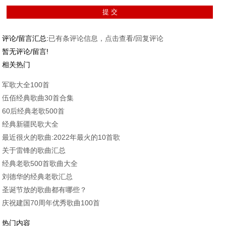
评论/留言汇总:
已有
条评论信息，点击查看/回复评论
暂无评论/留言!
相关热门
军歌大全100首
伍佰经典歌曲30首合集
60后经典老歌500首
经典新疆民歌大全
最近很火的歌曲:2022年最火的10首歌
关于雷锋的歌曲汇总
经典老歌500首歌曲大全
刘德华的经典老歌汇总
圣诞节放的歌曲都有哪些？
庆祝建国70周年优秀歌曲100首
热门内容