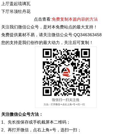
上厅盖起琉璃瓦
下厅吊顶牡丹花
点击查看:
免费复制本篇内容的方法
关注我们微信公众号，是对本免费站点的最大支持！
免费提供素材不易，请关注微信公众号:QQ346363458
您的支持是我们创作的最大动力，关注后可复制！
关注微信公众号方法：
1、先长按保存或手机截屏本二维码；
2、再打开微信，点右上角+号，选扫一扫；