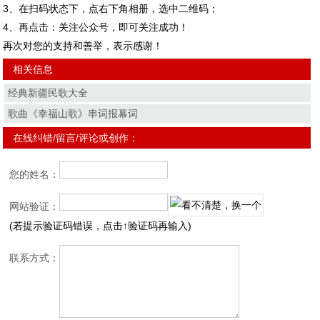
3、在扫码状态下，点右下角相册，选中二维码；
4、再点击：关注公众号，即可关注成功！
再次对您的支持和善举，表示感谢！
相关信息
经典新疆民歌大全
歌曲《幸福山歌》串词报幕词
在线纠错/留言/评论或创作：
您的姓名：
网站验证：
(若提示验证码错误，点击↑验证码再输入)
联系方式：