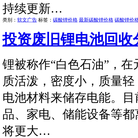
持续更新…
类别：
软文广告
标签：
碳酸锂价格
最新碳酸锂价格
碳酸锂价
投资废旧锂电池回收
锂被称作“白色石油”，
质活泼，密度小，质量轻
电池材料来储存电能。目
品、家电、储能设备等都
将更大…