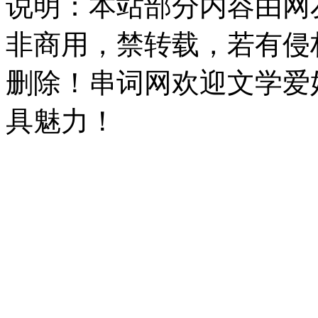
说明：本站部分内容由网
非商用，禁转载，若有侵
删除！串词网欢迎文学爱
具魅力！