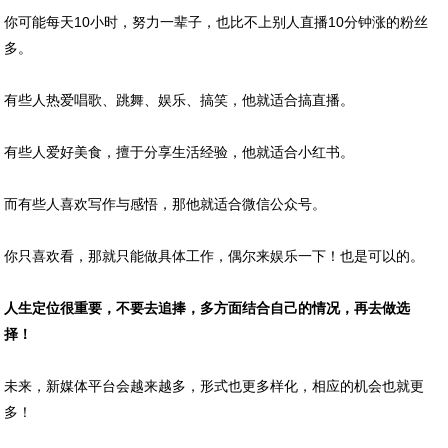
你可能每天10小时，努力一辈子，也比不上别人直播10分钟涨的粉丝
多。
有些人热爱唱歌、跳舞、娱乐、搞笑，他就适合搞直播。
有些人爱好美食，擅于分享生活经验，他就适合小红书。
而有些人喜欢写作与感悟，那他就适合微信公众号。
你只喜欢看，那就只能做具体工作，偶尔来娱乐一下！也是可以的。
人生定位很重要，不要去追捧，多方面结合自己的情况，再去做选
择！
未来，新媒体平台会越来越多，形式也更多样化，相应的机会也就更
多！