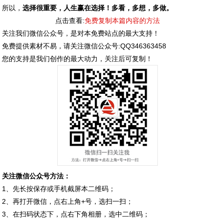
所以，
选择很重要，人生赢在选择！多看，多想，多做。
点击查看:
免费复制本篇内容的方法
关注我们微信公众号，是对本免费站点的最大支持！
免费提供素材不易，请关注微信公众号:QQ346363458
您的支持是我们创作的最大动力，关注后可复制！
关注微信公众号方法：
1、先长按保存或手机截屏本二维码；
2、再打开微信，点右上角+号，选扫一扫；
3、在扫码状态下，点右下角相册，选中二维码；