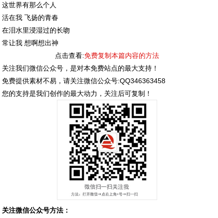
这世界有那么个人
活在我 飞扬的青春
在泪水里浸湿过的长吻
常让我 想啊想出神
点击查看:
免费复制本篇内容的方法
关注我们微信公众号，是对本免费站点的最大支持！
免费提供素材不易，请关注微信公众号:QQ346363458
您的支持是我们创作的最大动力，关注后可复制！
关注微信公众号方法：