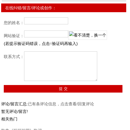
在线纠错/留言/评论或创作：
您的姓名：
网站验证：
(若提示验证码错误，点击↑验证码再输入)
联系方式：
评论/留言汇总:
已有
条评论信息，点击查看/回复评论
暂无评论/留言!
相关热门