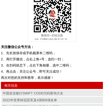
关注微信公众号方法：
1、先长按保存或手机截屏本二维码；
2、再打开微信，点右上角+号，选扫一扫；
3、在扫码状态下，点右下角相册，选中二维码；
4、再点击：关注公众号，即可关注成功！
再次对您的支持和善举，表示感谢！
相关信息
中国农业银行SWIFT CODE代码查询大全
2022年世界杯冠亚军及4强和8强名单