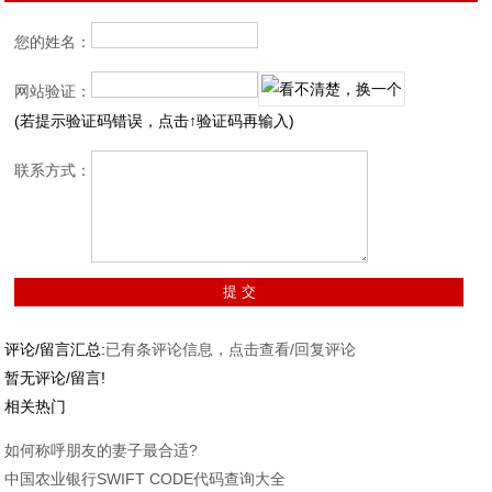
您的姓名：
网站验证：
(若提示验证码错误，点击↑验证码再输入)
联系方式：
评论/留言汇总:
已有
条评论信息，点击查看/回复评论
暂无评论/留言!
相关热门
如何称呼朋友的妻子最合适?
中国农业银行SWIFT CODE代码查询大全