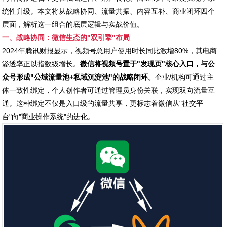
统性升级。本文将从战略协同、流量共振、内容互补、商业闭环四个
层面，解析这一组合的底层逻辑与实战价值。
一、战略协同：微信生态的"双引擎"布局
2024年腾讯财报显示，视频号总用户使用时长同比激增80%，其电商
渗透率正以指数级增长。
微信将视频号置于"发现页"核心入口，与公
众号形成"公域流量池+私域沉淀池"的战略闭环。
企业/机构可通过主
体一致性绑定，个人创作者可通过管理员身份关联，实现双向流量互
通。这种绑定不仅是入口级的流量共享，更标志着微信从"社交平
台"向"商业操作系统"的进化。