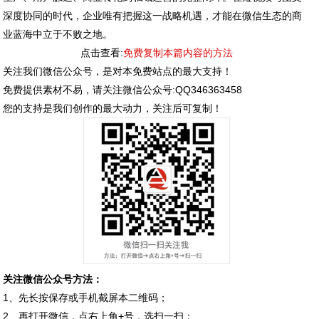
深度协同的时代，企业唯有把握这一战略机遇，才能在微信生态的商
业蓝海中立于不败之地。
点击查看:
免费复制本篇内容的方法
关注我们微信公众号，是对本免费站点的最大支持！
免费提供素材不易，请关注微信公众号:QQ346363458
您的支持是我们创作的最大动力，关注后可复制！
关注微信公众号方法：
1、先长按保存或手机截屏本二维码；
2、再打开微信，点右上角+号，选扫一扫；