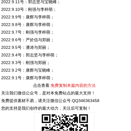
2022.9.11号：郭志坚与宝晓峰；
2022.9.10号：刚强与李梓萌；
2022.9.9号：康辉与李梓萌；
2022.9.8号：康辉与李梓萌；
2022.9.7号：刚强与李梓萌；
2022.9.6号：严於信与郑丽；
2022.9.5号：潘涛与郑丽；
2022.9.4号：郭志坚与李梓萌；
2022.9.3号：刚强与郑丽；
2022.9.2号：康辉与宝晓峰；
2022.9.1号：康辉与李梓萌；
点击查看:
免费复制本篇内容的方法
关注我们微信公众号，是对本免费站点的最大支持！
免费提供素材不易，请关注微信公众号:QQ346363458
您的支持是我们创作的最大动力，关注后可复制！