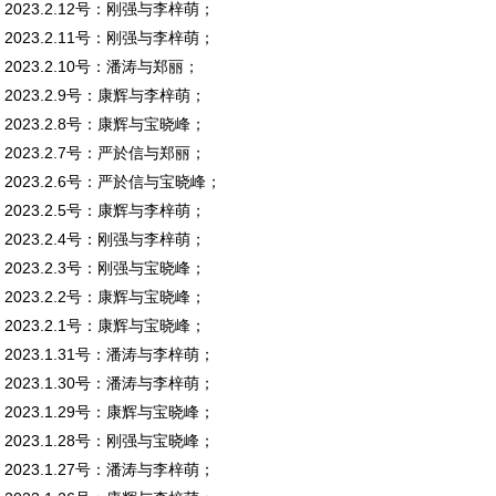
2023.2.12号：刚强与李梓萌；
2023.2.11号：刚强与李梓萌；
2023.2.10号：潘涛与郑丽；
2023.2.9号：康辉与李梓萌；
2023.2.8号：康辉与宝晓峰；
2023.2.7号：严於信与郑丽；
2023.2.6号：严於信与宝晓峰；
2023.2.5号：康辉与李梓萌；
2023.2.4号：刚强与李梓萌；
2023.2.3号：刚强与宝晓峰；
2023.2.2号：康辉与宝晓峰；
2023.2.1号：康辉与宝晓峰；
2023.1.31号：潘涛与李梓萌；
2023.1.30号：潘涛与李梓萌；
2023.1.29号：康辉与宝晓峰；
2023.1.28号：刚强与宝晓峰；
2023.1.27号：潘涛与李梓萌；