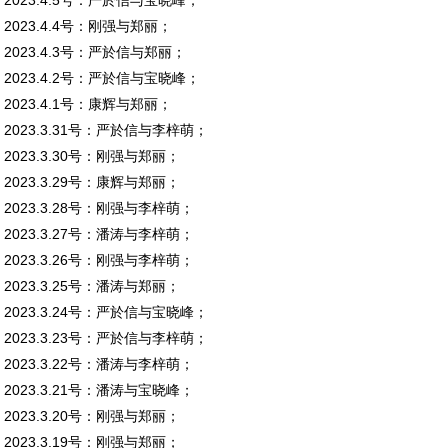
2023.4.5号：严於信与宝晓峰；
2023.4.4号：刚强与郑丽；
2023.4.3号：严於信与郑丽；
2023.4.2号：严於信与宝晓峰；
2023.4.1号：康辉与郑丽；
2023.3.31号：严於信与李梓萌；
2023.3.30号：刚强与郑丽；
2023.3.29号：康辉与郑丽；
2023.3.28号：刚强与李梓萌；
2023.3.27号：潘涛与李梓萌；
2023.3.26号：刚强与李梓萌；
2023.3.25号：潘涛与郑丽；
2023.3.24号：严於信与宝晓峰；
2023.3.23号：严於信与李梓萌；
2023.3.22号：潘涛与李梓萌；
2023.3.21号：潘涛与宝晓峰；
2023.3.20号：刚强与郑丽；
2023.3.19号：刚强与郑丽；