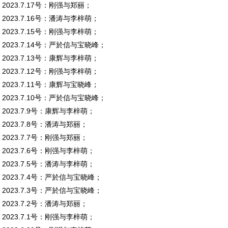
2023.7.17号：刚强与郑丽；
2023.7.16号：潘涛与李梓萌；
2023.7.15号：刚强与李梓萌；
2023.7.14号：严於信与宝晓峰；
2023.7.13号：康辉与李梓萌；
2023.7.12号：刚强与李梓萌；
2023.7.11号：康辉与宝晓峰；
2023.7.10号：严於信与宝晓峰；
2023.7.9号：康辉与李梓萌；
2023.7.8号：潘涛与郑丽；
2023.7.7号：刚强与郑丽；
2023.7.6号：刚强与李梓萌；
2023.7.5号：潘涛与李梓萌；
2023.7.4号：严於信与宝晓峰；
2023.7.3号：严於信与宝晓峰；
2023.7.2号：潘涛与郑丽；
2023.7.1号：刚强与李梓萌；