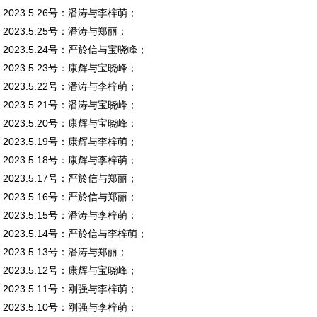
2023.5.26号：潘涛与李梓萌；
2023.5.25号：潘涛与郑丽；
2023.5.24号：严於信与宝晓峰；
2023.5.23号：康辉与宝晓峰；
2023.5.22号：潘涛与李梓萌；
2023.5.21号：潘涛与宝晓峰；
2023.5.20号：康辉与宝晓峰；
2023.5.19号：康辉与李梓萌；
2023.5.18号：康辉与李梓萌；
2023.5.17号：严於信与郑丽；
2023.5.16号：严於信与郑丽；
2023.5.15号：潘涛与李梓萌；
2023.5.14号：严於信与李梓萌；
2023.5.13号：潘涛与郑丽；
2023.5.12号：康辉与宝晓峰；
2023.5.11号：刚强与李梓萌；
2023.5.10号：刚强与李梓萌；