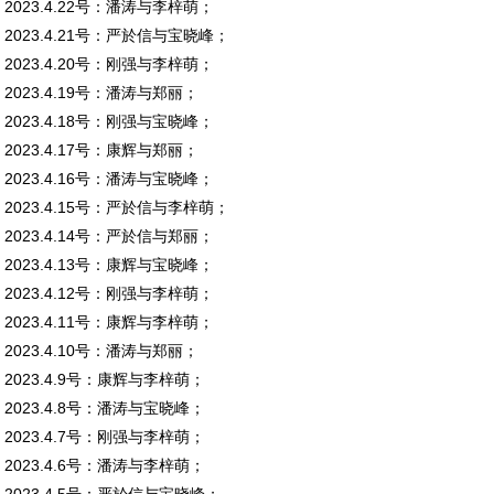
2023.4.22号：潘涛与李梓萌；
2023.4.21号：严於信与宝晓峰；
2023.4.20号：刚强与李梓萌；
2023.4.19号：潘涛与郑丽；
2023.4.18号：刚强与宝晓峰；
2023.4.17号：康辉与郑丽；
2023.4.16号：潘涛与宝晓峰；
2023.4.15号：严於信与李梓萌；
2023.4.14号：严於信与郑丽；
2023.4.13号：康辉与宝晓峰；
2023.4.12号：刚强与李梓萌；
2023.4.11号：康辉与李梓萌；
2023.4.10号：潘涛与郑丽；
2023.4.9号：康辉与李梓萌；
2023.4.8号：潘涛与宝晓峰；
2023.4.7号：刚强与李梓萌；
2023.4.6号：潘涛与李梓萌；