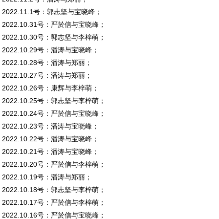
2022.11.1号：郭志坚与宝晓峰；
2022.10.31号：严於信与宝晓峰；
2022.10.30号：郭志坚与李梓萌；
2022.10.29号：潘涛与宝晓峰；
2022.10.28号：潘涛与郑丽；
2022.10.27号：潘涛与郑丽；
2022.10.26号：康辉与李梓萌；
2022.10.25号：郭志坚与李梓萌；
2022.10.24号：严於信与宝晓峰；
2022.10.23号：潘涛与宝晓峰；
2022.10.22号：潘涛与宝晓峰；
2022.10.21号：潘涛与宝晓峰；
2022.10.20号：严於信与李梓萌；
2022.10.19号：潘涛与郑丽；
2022.10.18号：郭志坚与李梓萌；
2022.10.17号：严於信与李梓萌；
2022.10.16号：严於信与宝晓峰；