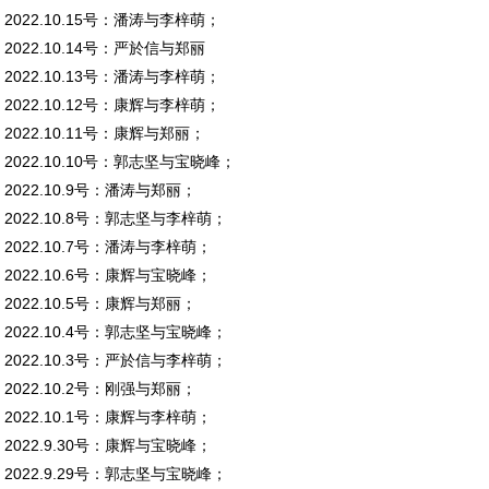
2022.10.15号：潘涛与李梓萌；
2022.10.14号：严於信与郑丽
2022.10.13号：潘涛与李梓萌；
2022.10.12号：康辉与李梓萌；
2022.10.11号：康辉与郑丽；
2022.10.10号：郭志坚与宝晓峰；
2022.10.9号：潘涛与郑丽；
2022.10.8号：郭志坚与李梓萌；
2022.10.7号：潘涛与李梓萌；
2022.10.6号：康辉与宝晓峰；
2022.10.5号：康辉与郑丽；
2022.10.4号：郭志坚与宝晓峰；
2022.10.3号：严於信与李梓萌；
2022.10.2号：刚强与郑丽；
2022.10.1号：康辉与李梓萌；
2022.9.30号：康辉与宝晓峰；
2022.9.29号：郭志坚与宝晓峰；