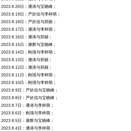
2023.8.20日：潘涛与宝晓峰；
2023.8.19日：严於信与李梓萌；
2023.8.18日：严於信与郑丽；
2023.8.17日：潘涛与李梓萌；
2023.8.16日：潘涛与郑丽；
2023.8.15日：康辉与宝晓峰；
2023.8.14日：刚强与李梓萌；
2023.8.13日：潘涛与郑丽；
2023.8.12日：潘涛与郑丽；
2023.8.11日：刚强与李梓萌；
2023.8.10日：刚强与李梓萌；
2023.8.9日：严於信与宝晓峰；
2023.8.8日：严於信与宝晓峰；
2023.8.7日：潘涛与李梓萌；
2023.8.6日：刚强与李梓萌；
2023.8.5日：康辉与宝晓峰；
2023.8.4日：潘涛与李梓萌；