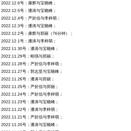
2022.12.6号：康辉与宝晓峰；
2022.12.5号：潘涛与宝晓峰；
2022.12.4号：严於信与李梓萌；
2022.12.3号：潘涛与宝晓峰；
2022.12.2号：康辉与郑丽（76分钟）；
2022.12.1号：潘涛与李梓萌；
2022.11.30号：潘涛与宝晓峰；
2022.11.29号：刚强与郑丽；
2022.11.28号：严於信与李梓萌；
2022.11.27号：郭志坚与宝晓峰；
2022.11.26号：潘涛与郑丽；
2022.11.25号：严於信与郑丽；
2022.11.24号：严於信与李梓萌；
2022.11.23号：潘涛与宝晓峰；
2022.11.22号：潘涛与李梓萌；
2022.11.21号：严於信与李梓萌；
2022.11.20号：潘涛与宝晓峰；