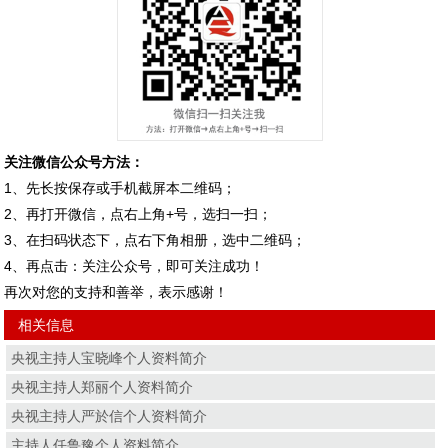
关注微信公众号方法：
1、先长按保存或手机截屏本二维码；
2、再打开微信，点右上角+号，选扫一扫；
3、在扫码状态下，点右下角相册，选中二维码；
4、再点击：关注公众号，即可关注成功！
再次对您的支持和善举，表示感谢！
相关信息
央视主持人宝晓峰个人资料简介
央视主持人郑丽个人资料简介
央视主持人严於信个人资料简介
主持人任鲁豫个人资料简介