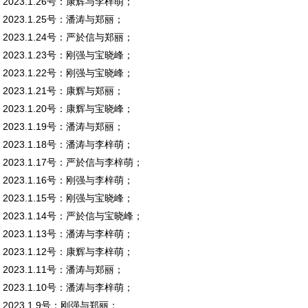
2023.1.26号：康辉与李梓萌；
2023.1.25号：潘涛与郑丽；
2023.1.24号：严於信与郑丽；
2023.1.23号：刚强与宝晓峰；
2023.1.22号：刚强与宝晓峰；
2023.1.21号：康辉与郑丽；
2023.1.20号：康辉与宝晓峰；
2023.1.19号：潘涛与郑丽；
2023.1.18号：潘涛与李梓萌；
2023.1.17号：严於信与李梓萌；
2023.1.16号：刚强与李梓萌；
2023.1.15号：刚强与宝晓峰；
2023.1.14号：严於信与宝晓峰；
2023.1.13号：潘涛与李梓萌；
2023.1.12号：康辉与李梓萌；
2023.1.11号：潘涛与郑丽；
2023.1.10号：潘涛与李梓萌；
2023.1.9号：刚强与郑丽；