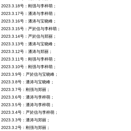
2023.3.18号：刚强与李梓萌；
2023.3.17号：潘涛与李梓萌；
2023.3.16号：潘涛与宝晓峰；
2023.3.15号：严於信与李梓萌；
2023.3.14号：严於信与郑丽；
2023.3.13号：潘涛与宝晓峰；
2023.3.12号：潘涛与郑丽；
2023.3.11号：刚强与李梓萌；
2023.3.10号：刚强与李梓萌；
2023.3.9号：严於信与宝晓峰；
2023.3.8号：潘涛与宝晓峰；
2023.3.7号：刚强与郑丽；
2023.3.6号：潘涛与李梓萌；
2023.3.5号：潘涛与李梓萌；
2023.3.4号：严於信与李梓萌；
2023.3.3号：潘涛与郑丽；
2023.3.2号：刚强与郑丽；