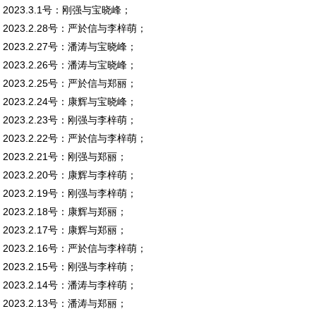
2023.3.1号：刚强与宝晓峰；
2023.2.28号：严於信与李梓萌；
2023.2.27号：潘涛与宝晓峰；
2023.2.26号：潘涛与宝晓峰；
2023.2.25号：严於信与郑丽；
2023.2.24号：康辉与宝晓峰；
2023.2.23号：刚强与李梓萌；
2023.2.22号：严於信与李梓萌；
2023.2.21号：刚强与郑丽；
2023.2.20号：康辉与李梓萌；
2023.2.19号：刚强与李梓萌；
2023.2.18号：康辉与郑丽；
2023.2.17号：康辉与郑丽；
2023.2.16号：严於信与李梓萌；
2023.2.15号：刚强与李梓萌；
2023.2.14号：潘涛与李梓萌；
2023.2.13号：潘涛与郑丽；