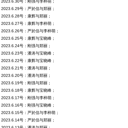
2023.6.30号：刚强与李梓萌；
2023.6.29号：严於信与郑丽；
2023.6.28号：康辉与郑丽；
2023.6.27号：康辉与李梓萌；
2023.6.26号：严於信与李梓萌；
2023.6.25号：康辉与宝晓峰；
2023.6.24号：刚强与郑丽；
2023.6.23号：潘涛与宝晓峰；
2023.6.22号：康辉与宝晓峰；
2023.6.21号：潘涛与郑丽；
2023.6.20号：潘涛与郑丽；
2023.6.19号：刚强与郑丽；
2023.6.18号：康辉与宝晓峰；
2023.6.17号：刚强与李梓萌；
2023.6.16号：刚强与宝晓峰；
2023.6.15号：严於信与李梓萌；
2023.6.14号：严於信与郑丽；
2023.6.13号：潘涛与郑丽；