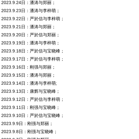
2023.9.24日：潘涛与郑丽；
2023.9.23日：潘涛与李梓萌；
2023.9.22日：严於信与李梓萌；
2023.9.21日：潘涛与郑丽；
2023.9.20日：严於信与郑丽；
2023.9.19日：潘涛与李梓萌；
2023.9.18日：严於信与宝晓峰；
2023.9.17日：严於信与李梓萌；
2023.9.16日：刚强与郑丽；
2023.9.15日：潘涛与郑丽；
2023.9.14日：潘涛与李梓萌;
2023.9.13日：康辉与宝晓峰；
2023.9.12日：严於信与李梓萌；
2023.9.11日：刚强与宝晓峰；
2023.9.10日：严於信与宝晓峰；
2023.9.9日：刚强与郑丽；
2023.9.8日：刚强与宝晓峰；