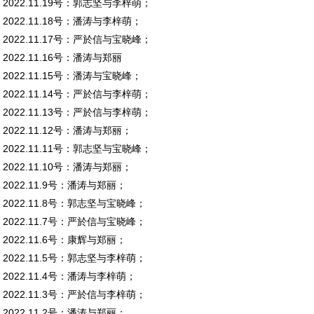
2022.11.19号：郭志坚与李梓萌；
2022.11.18号：潘涛与李梓萌；
2022.11.17号：严於信与宝晓峰；
2022.11.16号：潘涛与郑丽
2022.11.15号：潘涛与宝晓峰；
2022.11.14号：严於信与李梓萌；
2022.11.13号：严於信与李梓萌；
2022.11.12号：潘涛与郑丽；
2022.11.11号：郭志坚与宝晓峰；
2022.11.10号：潘涛与郑丽；
2022.11.9号：潘涛与郑丽；
2022.11.8号：郭志坚与宝晓峰；
2022.11.7号：严於信与宝晓峰；
2022.11.6号：康辉与郑丽；
2022.11.5号：郭志坚与李梓萌；
2022.11.4号：潘涛与李梓萌；
2022.11.3号：严於信与李梓萌；
2022.11.2号：潘涛与郑丽；