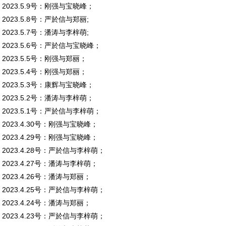
2023.5.9号：刚强与宝晓峰；
2023.5.8号：严於信与郑丽;
2023.5.7号：潘涛与李梓萌;
2023.5.6号：严於信与宝晓峰；
2023.5.5号：刚强与郑丽；
2023.5.4号：刚强与郑丽；
2023.5.3号：康辉与宝晓峰；
2023.5.2号：潘涛与李梓萌；
2023.5.1号：严於信与李梓萌；
2023.4.30号：刚强与宝晓峰；
2023.4.29号：刚强与宝晓峰；
2023.4.28号：严於信与李梓萌；
2023.4.27号：潘涛与李梓萌；
2023.4.26号：潘涛与郑丽；
2023.4.25号：严於信与李梓萌；
2023.4.24号：潘涛与郑丽；
2023.4.23号：严於信与李梓萌；