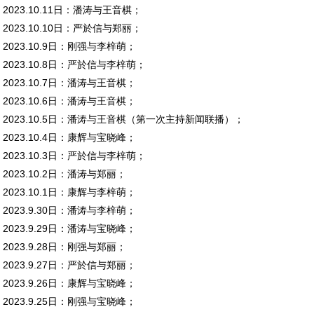
2023.10.11日：潘涛与王音棋；
2023.10.10日：严於信与郑丽；
2023.10.9日：刚强与李梓萌；
2023.10.8日：严於信与李梓萌；
2023.10.7日：潘涛与王音棋；
2023.10.6日：潘涛与王音棋；
2023.10.5日：潘涛与王音棋（第一次主持新闻联播）；
2023.10.4日：康辉与宝晓峰；
2023.10.3日：严於信与李梓萌；
2023.10.2日：潘涛与郑丽；
2023.10.1日：康辉与李梓萌；
2023.9.30日：潘涛与李梓萌；
2023.9.29日：潘涛与宝晓峰；
2023.9.28日：刚强与郑丽；
2023.9.27日：严於信与郑丽；
2023.9.26日：康辉与宝晓峰；
2023.9.25日：刚强与宝晓峰；