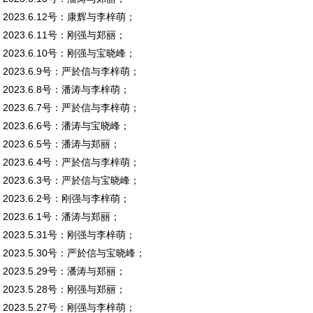
2023.6.12号：康辉与李梓萌；
2023.6.11号：刚强与郑丽；
2023.6.10号：刚强与宝晓峰；
2023.6.9号：严於信与李梓萌；
2023.6.8号：潘涛与李梓萌；
2023.6.7号：严於信与李梓萌；
2023.6.6号：潘涛与宝晓峰；
2023.6.5号：潘涛与郑丽；
2023.6.4号：严於信与李梓萌；
2023.6.3号：严於信与宝晓峰；
2023.6.2号：刚强与李梓萌；
2023.6.1号：潘涛与郑丽；
2023.5.31号：刚强与李梓萌；
2023.5.30号：严於信与宝晓峰；
2023.5.29号：潘涛与郑丽；
2023.5.28号：刚强与郑丽；
2023.5.27号：刚强与李梓萌；