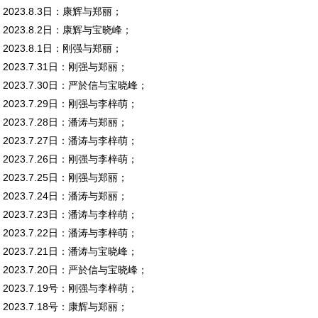
2023.8.3日：康辉与郑丽；
2023.8.2日：康辉与宝晓峰；
2023.8.1日：刚强与郑丽；
2023.7.31日：刚强与郑丽；
2023.7.30日：严於信与宝晓峰；
2023.7.29日：刚强与李梓萌；
2023.7.28日：潘涛与郑丽；
2023.7.27日：潘涛与李梓萌；
2023.7.26日：刚强与李梓萌；
2023.7.25日：刚强与郑丽；
2023.7.24日：潘涛与郑丽；
2023.7.23日：潘涛与李梓萌；
2023.7.22日：潘涛与李梓萌；
2023.7.21日：潘涛与宝晓峰；
2023.7.20日：严於信与宝晓峰；
2023.7.19号：刚强与李梓萌；
2023.7.18号：康辉与郑丽；