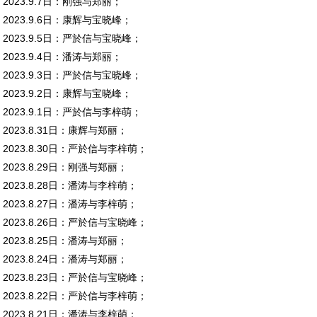
2023.9.7日：刚强与郑丽；
2023.9.6日：康辉与宝晓峰；
2023.9.5日：严於信与宝晓峰；
2023.9.4日：潘涛与郑丽；
2023.9.3日：严於信与宝晓峰；
2023.9.2日：康辉与宝晓峰；
2023.9.1日：严於信与李梓萌；
2023.8.31日：康辉与郑丽；
2023.8.30日：严於信与李梓萌；
2023.8.29日：刚强与郑丽；
2023.8.28日：潘涛与李梓萌；
2023.8.27日：潘涛与李梓萌；
2023.8.26日：严於信与宝晓峰；
2023.8.25日：潘涛与郑丽；
2023.8.24日：潘涛与郑丽；
2023.8.23日：严於信与宝晓峰；
2023.8.22日：严於信与李梓萌；
2023.8.21日：潘涛与李梓萌；