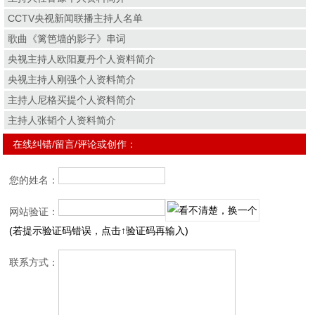
CCTV央视新闻联播主持人名单
歌曲《篱笆墙的影子》串词
央视主持人欧阳夏丹个人资料简介
央视主持人刚强个人资料简介
主持人尼格买提个人资料简介
主持人张韬个人资料简介
在线纠错/留言/评论或创作：
您的姓名：
网站验证：
(若提示验证码错误，点击↑验证码再输入)
联系方式：