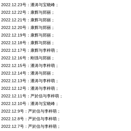
2022.12.23号：潘涛与宝晓峰；
2022.12.22号：康辉与郑丽；
2022.12.21号：康辉与郑丽；
2022.12.20号：康辉与郑丽；
2022.12.19号：康辉与郑丽；
2022.12.18号：康辉与郑丽；
2022.12.17号：康辉与李梓萌；
2022.12.16号：刚强与郑丽；
2022.12.15号：潘涛与李梓萌；
2022.12.14号：潘涛与郑丽；
2022.12.13号：潘涛与李梓萌；
2022.12.12号：潘涛与李梓萌；
2022.12.11号：严於信与李梓萌；
2022.12.10号：潘涛与宝晓峰；
2022.12.9号：严於信与李梓萌；
2022.12.8号：严於信与李梓萌；
2022.12.7号：严於信与李梓萌；