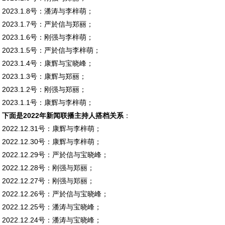
2023.1.8号：潘涛与李梓萌；
2023.1.7号：严於信与郑丽；
2023.1.6号：刚强与李梓萌；
2023.1.5号：严於信与李梓萌；
2023.1.4号：康辉与宝晓峰；
2023.1.3号：康辉与郑丽；
2023.1.2号：刚强与郑丽；
2023.1.1号：康辉与李梓萌；
下面是2022年新闻联播主持人搭档关系
：
2022.12.31号：康辉与李梓萌；
2022.12.30号：康辉与李梓萌；
2022.12.29号：严於信与宝晓峰；
2022.12.28号：刚强与郑丽；
2022.12.27号：刚强与郑丽；
2022.12.26号：严於信与宝晓峰；
2022.12.25号：潘涛与宝晓峰；
2022.12.24号：潘涛与宝晓峰；