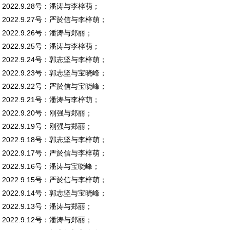
2022.9.28号：潘涛与李梓萌；
2022.9.27号：严於信与李梓萌；
2022.9.26号：潘涛与郑丽；
2022.9.25号：潘涛与李梓萌；
2022.9.24号：郭志坚与李梓萌；
2022.9.23号：郭志坚与宝晓峰；
2022.9.22号：严於信与宝晓峰；
2022.9.21号：潘涛与李梓萌；
2022.9.20号：刚强与郑丽；
2022.9.19号：刚强与郑丽；
2022.9.18号：郭志坚与李梓萌；
2022.9.17号：严於信与李梓萌；
2022.9.16号：潘涛与宝晓峰；
2022.9.15号：严於信与李梓萌；
2022.9.14号：郭志坚与宝晓峰；
2022.9.13号：潘涛与郑丽；
2022.9.12号：潘涛与郑丽；