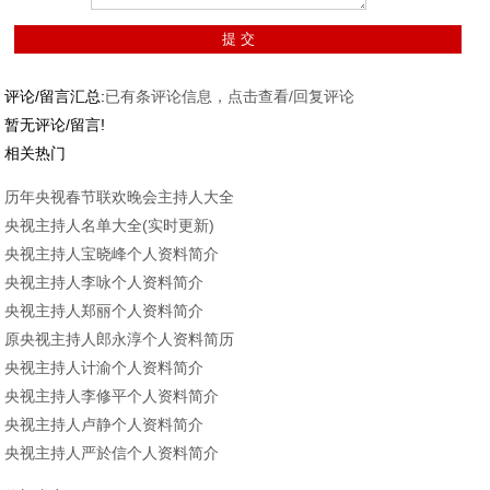
评论/留言汇总:
已有
条评论信息，点击查看/回复评论
暂无评论/留言!
相关热门
历年央视春节联欢晚会主持人大全
央视主持人名单大全(实时更新)
央视主持人宝晓峰个人资料简介
央视主持人李咏个人资料简介
央视主持人郑丽个人资料简介
原央视主持人郎永淳个人资料简历
央视主持人计渝个人资料简介
央视主持人李修平个人资料简介
央视主持人卢静个人资料简介
央视主持人严於信个人资料简介