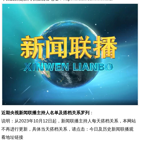
近期央视新闻联播主持人名单及搭档关系罗列
：
说明：从2023年10月12日起，新闻联播主持人每天搭档关系，本网站
不再进行更新，具体当天搭档关系，请点击：
今日及历史新闻联播观
看地址链接