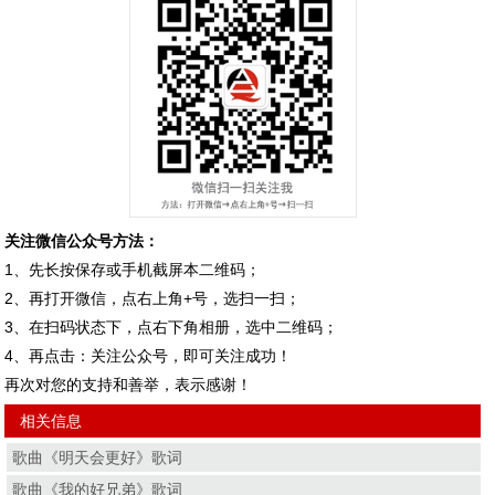
关注微信公众号方法：
1、先长按保存或手机截屏本二维码；
2、再打开微信，点右上角+号，选扫一扫；
3、在扫码状态下，点右下角相册，选中二维码；
4、再点击：关注公众号，即可关注成功！
再次对您的支持和善举，表示感谢！
相关信息
歌曲《明天会更好》歌词
歌曲《我的好兄弟》歌词