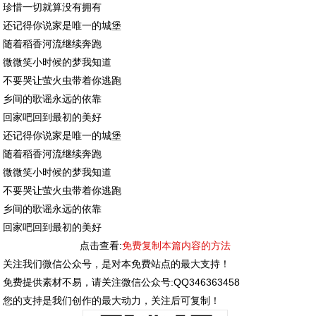
珍惜一切就算没有拥有
还记得你说家是唯一的城堡
随着稻香河流继续奔跑
微微笑小时候的梦我知道
不要哭让萤火虫带着你逃跑
乡间的歌谣永远的依靠
回家吧回到最初的美好
还记得你说家是唯一的城堡
随着稻香河流继续奔跑
微微笑小时候的梦我知道
不要哭让萤火虫带着你逃跑
乡间的歌谣永远的依靠
回家吧回到最初的美好
点击查看:
免费复制本篇内容的方法
关注我们微信公众号，是对本免费站点的最大支持！
免费提供素材不易，请关注微信公众号:QQ346363458
您的支持是我们创作的最大动力，关注后可复制！