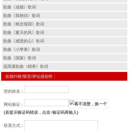
歌曲《成都》歌词
歌曲《我相信》歌词
歌曲《精忠报国》歌词
歌曲《夏天的风》歌词
歌曲《感恩的心》歌词
歌曲《小苹果》歌词
歌曲《国家》歌词
花雨溪歌曲《稻香》歌词
在线纠错/留言/评论或创作：
您的姓名：
网站验证：
(若提示验证码错误，点击↑验证码再输入)
联系方式：