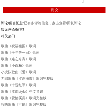
评论/留言汇总:
已有
条评论信息，点击查看/回复评论
暂无评论/留言!
相关热门
歌曲《祝福祖国》歌词
歌曲《千年等一回》歌词
歌曲《难忘今宵》歌词
歌曲《小白杨》歌词
小虎队歌曲《爱》歌词
刀郎歌曲《罗刹海市》歌词完整版
歌曲《十送红军》歌词
歌曲《江南style》中文音译
歌曲《爱情买卖》歌词完整版
程响歌曲《可能》歌词完整版