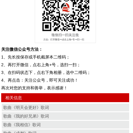
关注微信公众号方法：
1、先长按保存或手机截屏本二维码；
2、再打开微信，点右上角+号，选扫一扫；
3、在扫码状态下，点右下角相册，选中二维码；
4、再点击：关注公众号，即可关注成功！
再次对您的支持和善举，表示感谢！
相关信息
歌曲《明天会更好》歌词
歌曲《我的好兄弟》歌词
歌曲《我相信》歌词