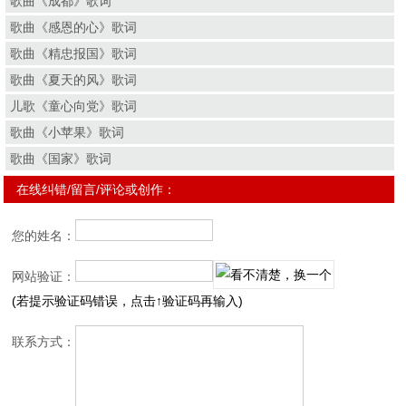
歌曲《成都》歌词
歌曲《感恩的心》歌词
歌曲《精忠报国》歌词
歌曲《夏天的风》歌词
儿歌《童心向党》歌词
歌曲《小苹果》歌词
歌曲《国家》歌词
在线纠错/留言/评论或创作：
您的姓名：
网站验证：
(若提示验证码错误，点击↑验证码再输入)
联系方式：