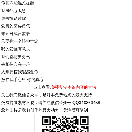
你能不能温柔提醒
我虽然心太急
更害怕错过你
爱真的需要勇气
来面对流言蜚语
只要你一个眼神肯定
我的爱就有意义
我们都需要勇气
去相信会在一起
人潮拥挤我能感觉你
放在我手心里 你的真心
点击查看:
免费复制本篇内容的方法
关注我们微信公众号，是对本免费站点的最大支持！
免费提供素材不易，请关注微信公众号:QQ346363458
您的支持是我们创作的最大动力，关注后可复制！