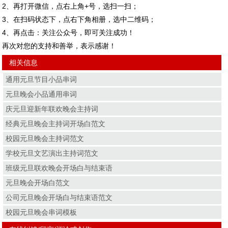
2、再打开微信，点右上角+号，选扫一扫；
3、在扫码状态下，点右下角相册，选中二维码；
4、再点击：关注公众号，即可关注成功！
再次对您的支持和善举，表示感谢！
相关信息
通用元旦节目小品串词
元旦晚会小品通用串词
庆元旦迎新年联欢晚会主持词
经典元旦晚会主持词开场白范文
校园元旦晚会主持词范文
学校元旦文艺演出主持词范文
班级元旦联欢晚会开场白与结束语
元旦晚会开场白范文
公司元旦晚会开场白与结束语范文
校园元旦晚会串词模板