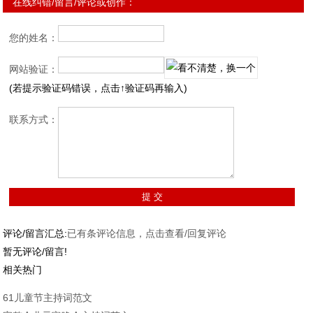
在线纠错/留言/评论或创作：
您的姓名：
网站验证：
(若提示验证码错误，点击↑验证码再输入)
联系方式：
评论/留言汇总:
已有
条评论信息，点击查看/回复评论
暂无评论/留言!
相关热门
61儿童节主持词范文