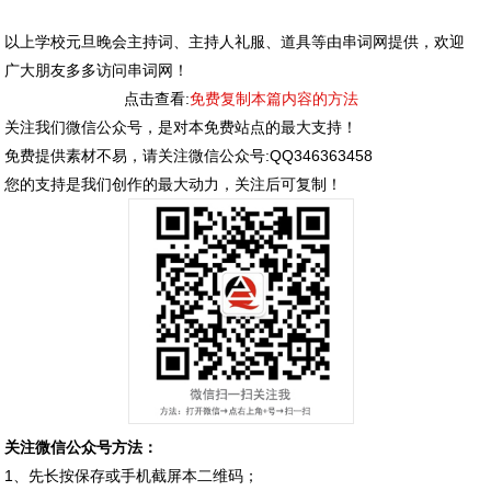
以上学校元旦晚会主持词、主持人礼服、道具等由串词网提供，欢迎
广大朋友多多访问串词网！
点击查看:
免费复制本篇内容的方法
关注我们微信公众号，是对本免费站点的最大支持！
免费提供素材不易，请关注微信公众号:QQ346363458
您的支持是我们创作的最大动力，关注后可复制！
关注微信公众号方法：
1、先长按保存或手机截屏本二维码；