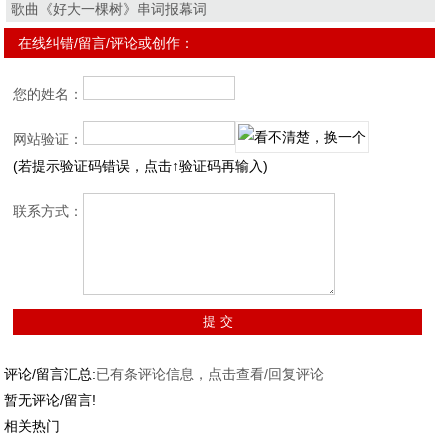
歌曲《好大一棵树》串词报幕词
在线纠错/留言/评论或创作：
您的姓名：
网站验证：
(若提示验证码错误，点击↑验证码再输入)
联系方式：
评论/留言汇总:
已有
条评论信息，点击查看/回复评论
暂无评论/留言!
相关热门