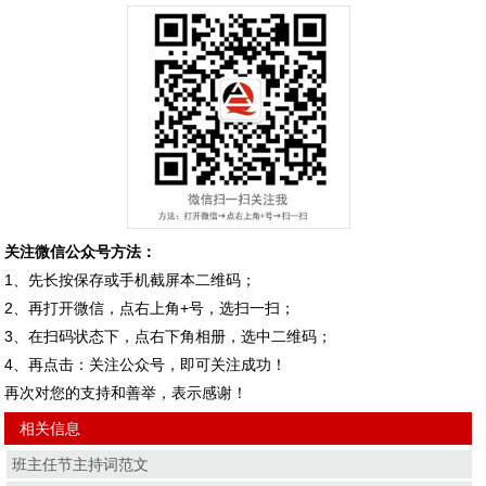
关注微信公众号方法：
1、先长按保存或手机截屏本二维码；
2、再打开微信，点右上角+号，选扫一扫；
3、在扫码状态下，点右下角相册，选中二维码；
4、再点击：关注公众号，即可关注成功！
再次对您的支持和善举，表示感谢！
相关信息
班主任节主持词范文