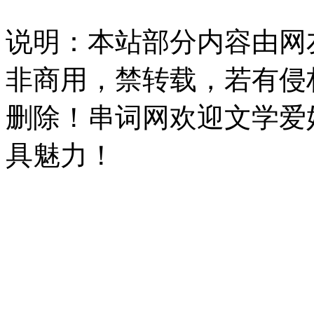
说明：本站部分内容由网
非商用，禁转载，若有侵
删除！串词网欢迎文学爱
具魅力！