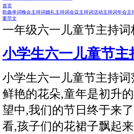
首页
歌曲串词
晚会主持词
婚礼主持词
会议主持词
活动主持词
年会主
案范文
一年级六一儿童节主持词
小学生六一儿童节主
小学生六一儿童节主持词
鲜艳的花朵,童年是初升的
望中,我们的节日终于来了
看,孩子们的花裙子飘起来