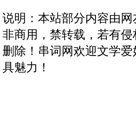
说明：本站部分内容由网
非商用，禁转载，若有侵
删除！串词网欢迎文学爱
具魅力！