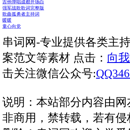
吉他弹唱成都开场白
强军战歌歌词完整版
歌曲孤勇者主持词
暖暖
童心向党
串词网-专业提供各类主
案范文等素材 点击：
向我
击关注微信公众号:
QQ346
说明：本站部分内容由网
非商用，禁转载，若有侵