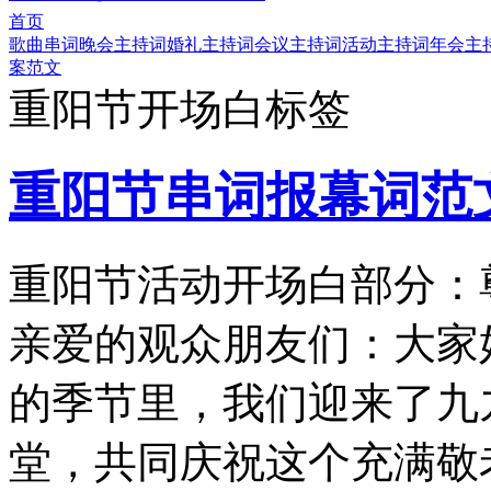
首页
歌曲串词
晚会主持词
婚礼主持词
会议主持词
活动主持词
年会主
案范文
重阳节开场白标签
重阳节串词报幕词范
重阳节活动开场白部分：
亲爱的观众朋友们：大家
的季节里，我们迎来了九
堂，共同庆祝这个充满敬