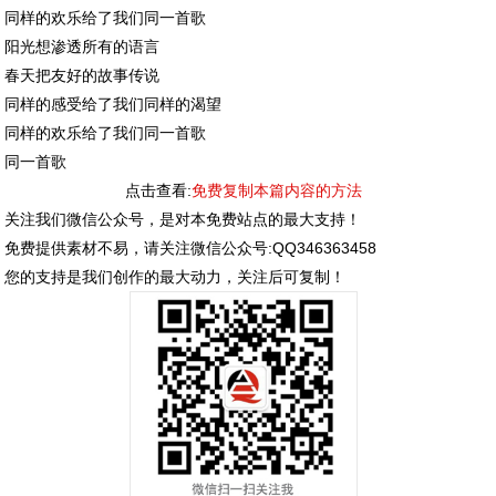
同样的欢乐给了我们同一首歌
阳光想渗透所有的语言
春天把友好的故事传说
同样的感受给了我们同样的渴望
同样的欢乐给了我们同一首歌
同一首歌
点击查看:
免费复制本篇内容的方法
关注我们微信公众号，是对本免费站点的最大支持！
免费提供素材不易，请关注微信公众号:QQ346363458
您的支持是我们创作的最大动力，关注后可复制！