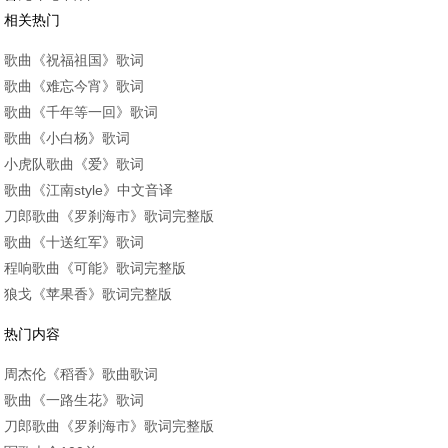
相关热门
歌曲《祝福祖国》歌词
歌曲《难忘今宵》歌词
歌曲《千年等一回》歌词
歌曲《小白杨》歌词
小虎队歌曲《爱》歌词
歌曲《江南style》中文音译
刀郎歌曲《罗刹海市》歌词完整版
歌曲《十送红军》歌词
程响歌曲《可能》歌词完整版
狼戈《苹果香》歌词完整版
热门内容
周杰伦《稻香》歌曲歌词
歌曲《一路生花》歌词
刀郎歌曲《罗刹海市》歌词完整版