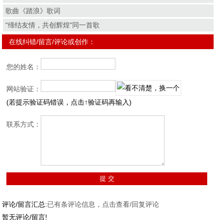
歌曲《踏浪》歌词
"缔结友情，共创辉煌"同一首歌
在线纠错/留言/评论或创作：
您的姓名：
网站验证：
(若提示验证码错误，点击↑验证码再输入)
联系方式：
评论/留言汇总:
已有
条评论信息，点击查看/回复评论
暂无评论/留言!