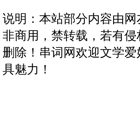
说明：本站部分内容由网
非商用，禁转载，若有侵
删除！串词网欢迎文学爱
具魅力！