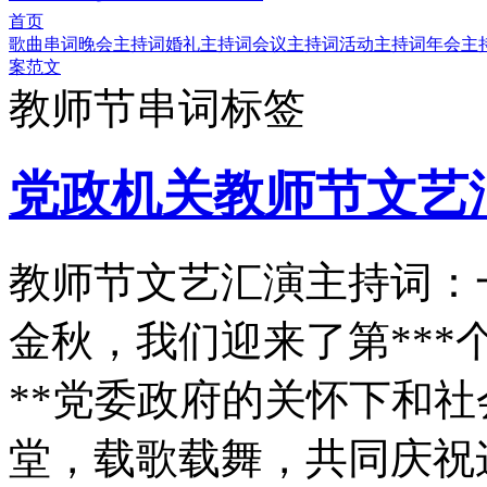
首页
歌曲串词
晚会主持词
婚礼主持词
会议主持词
活动主持词
年会主
案范文
教师节串词标签
党政机关教师节文艺
教师节文艺汇演主持词：
金秋，我们迎来了第**
**党委政府的关怀下和
堂，载歌载舞，共同庆祝