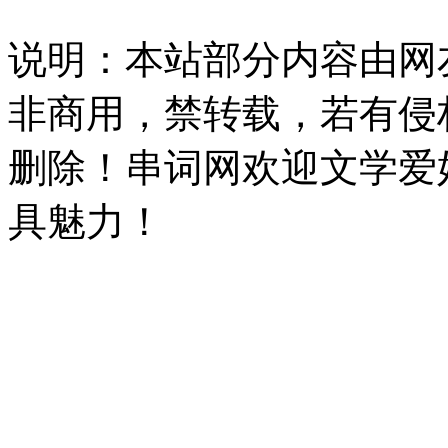
说明：本站部分内容由网
非商用，禁转载，若有侵
删除！串词网欢迎文学爱
具魅力！