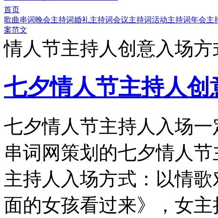
首页
歌曲串词
晚会主持词
婚礼主持词
会议主持词
活动主持词
年会主
案范文
情人节主持人创意入场方
七夕情人节主持人创
七夕情人节主持人入场一
串词网策划的七夕情人节
主持人入场方式：以情歌
面的女孩看过来》，女主