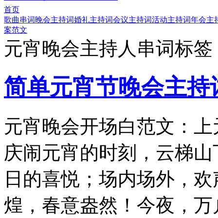
首页
歌曲串词
晚会主持词
婚礼主持词
会议主持词
活动主持词
年会主
案范文
元宵晚会主持人串词标签
简单元宵节晚会主持
元宵晚会开场白范文：上
庆闹元宵的时刻，云梯山
日的喜悦；场内场外，欢
煌，春意盎然！今夜，万