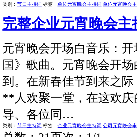
类别：
节日主持词
标签：
单位元宵晚会主持词
单位元宵晚会主
完整企业元宵晚会主
元宵晚会开场白音乐：开
国》歌曲。元宵晚会开场
到。在新春佳节到来之际
**人欢聚一堂，在这欢
导、各位同…
类别：
节日主持词
标签：
企业元宵晚会主持词
公司元宵晚会串