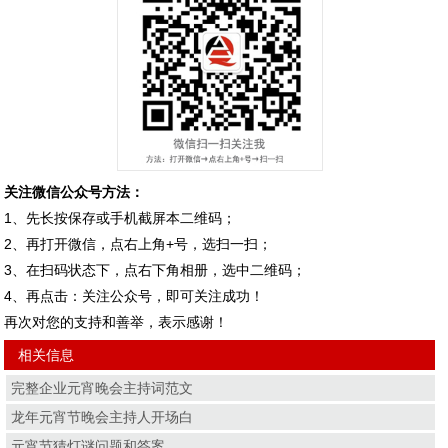
关注微信公众号方法：
1、先长按保存或手机截屏本二维码；
2、再打开微信，点右上角+号，选扫一扫；
3、在扫码状态下，点右下角相册，选中二维码；
4、再点击：关注公众号，即可关注成功！
再次对您的支持和善举，表示感谢！
相关信息
完整企业元宵晚会主持词范文
龙年元宵节晚会主持人开场白
元宵节猜灯谜问题和答案