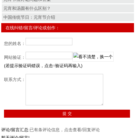
元宵和汤圆有什么区别？
中国传统节日：元宵节介绍
在线纠错/留言/评论或创作：
您的姓名：
网站验证：
(若提示验证码错误，点击↑验证码再输入)
联系方式：
评论/留言汇总:
已有
条评论信息，点击查看/回复评论
暂无评论/留言!